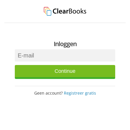
Inloggen
Continue
Geen account?
Registreer gratis